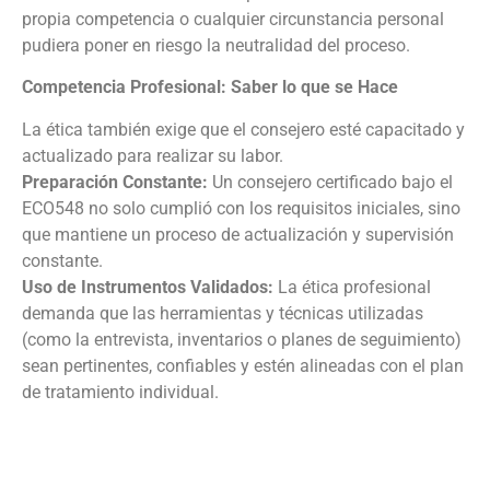
propia competencia o cualquier circunstancia personal
pudiera poner en riesgo la neutralidad del proceso.
Competencia Profesional: Saber lo que se Hace
La ética también exige que el consejero esté capacitado y
actualizado para realizar su labor.
Preparación Constante:
Un consejero certificado bajo el
ECO548 no solo cumplió con los requisitos iniciales, sino
que mantiene un proceso de actualización y supervisión
constante.
Uso de Instrumentos Validados:
La ética profesional
demanda que las herramientas y técnicas utilizadas
(como la entrevista, inventarios o planes de seguimiento)
sean pertinentes, confiables y estén alineadas con el plan
de tratamiento individual.