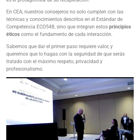
En CEA, nuestros consejeros no solo cumplen con las
técnicas y conocimientos descritos en el Estándar de
Competencia ECO548, sino que integran estos
principios
éticos
como el fundamento de cada interacción.
Sabemos que dar el primer paso requiere valor, y
queremos que lo hagas con la seguridad de que serás
tratado con el máximo respeto, privacidad y
profesionalismo.