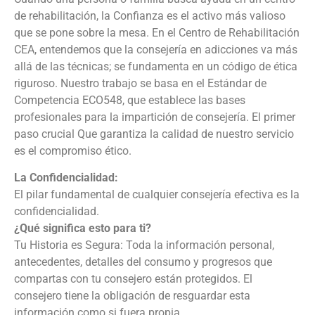
de rehabilitación, la Confianza es el activo más valioso
que se pone sobre la mesa. En el Centro de Rehabilitación
CEA, entendemos que la consejería en adicciones va más
allá de las técnicas; se fundamenta en un código de ética
riguroso. Nuestro trabajo se basa en el Estándar de
Competencia ECO548, que establece las bases
profesionales para la impartición de consejería. El primer
paso crucial Que garantiza la calidad de nuestro servicio
es el compromiso ético.
La Confidencialidad:
El pilar fundamental de cualquier consejería efectiva es la
confidencialidad.
¿Qué significa esto para ti?
Tu Historia es Segura: Toda la información personal,
antecedentes, detalles del consumo y progresos que
compartas con tu consejero están protegidos. El
consejero tiene la obligación de resguardar esta
información como si fuera propia.