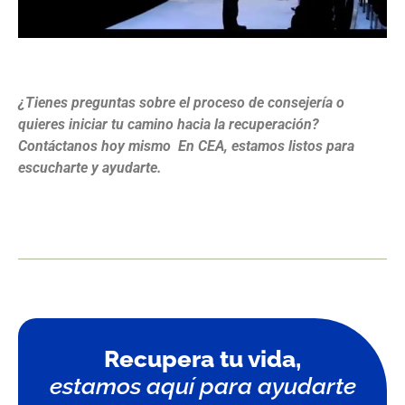
¿Tienes preguntas sobre el proceso de consejería o
quieres iniciar tu camino hacia la recuperación?
Contáctanos hoy mismo En CEA, estamos listos para
escucharte y ayudarte.
Recupera tu vida,
estamos aquí para ayudarte