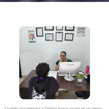
Cuando una persona o familia busca ayuda en un centro