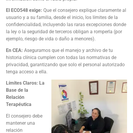
El ECO548 exige:
Que el consejero explique claramente al
usuario y a su familia, desde el inicio, los límites de la
confidencialidad, incluyendo las raras excepciones donde
la ley o la seguridad de terceros obligan a romperla (por
ejemplo, riesgo de vida o daño a menores).
En CEA:
Aseguramos que el manejo y archivo de tu
historia clínica cumplen con todas las normativas de
privacidad, garantizando que solo el personal autorizado
tenga acceso a ella.
Límites Claros: La
Base de la
Relación
Terapéutica
El consejero debe
mantener una
relación