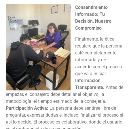
Consentimiento
Informado: Tu
Decisión, Nuestro
Compromiso
Finalmente, la ética
requiere que la persona
esté completamente
informada y de
acuerdo con el proceso
que va a iniciar.
Información
Transparente:
Antes de
empezar, el consejero debe detallar el objetivo, la
metodología, el tiempo estimado de la consejería.
Participación Activa:
La persona debe sentirse libre de
preguntar, expresar dudas e, incluso, finalizar el proceso si
así lo decide. El proceso es colaborativo, donde el usuario
es el protagonista de su recuperación.