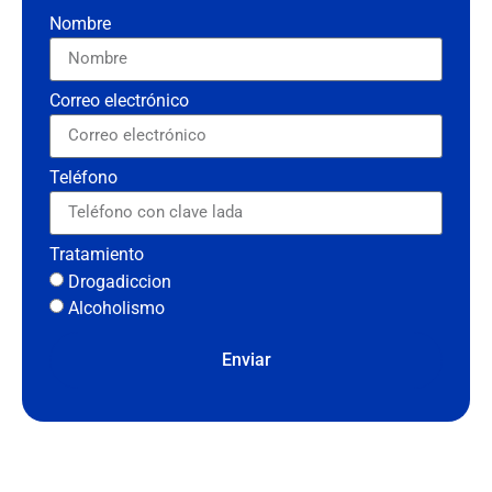
Nombre
Correo electrónico
Teléfono
Tratamiento
Drogadiccion
Alcoholismo
Enviar