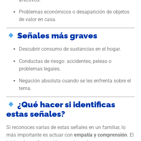
Problemas económicos o desaparición de objetos
de valor en casa.
Señales más graves
Descubrir consumo de sustancias en el hogar.
Conductas de riesgo: accidentes, peleas o
problemas legales.
Negación absoluta cuando se les enfrenta sobre el
tema.
¿Qué hacer si identificas
estas señales?
Si reconoces varias de estas señales en un familiar, lo
más importante es actuar con
empatía y comprensión
. El