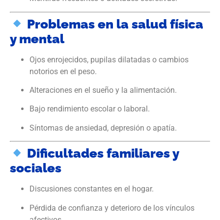
Problemas en la salud física
y mental
Ojos enrojecidos, pupilas dilatadas o cambios
notorios en el peso.
Alteraciones en el sueño y la alimentación.
Bajo rendimiento escolar o laboral.
Síntomas de ansiedad, depresión o apatía.
Dificultades familiares y
sociales
Discusiones constantes en el hogar.
Pérdida de confianza y deterioro de los vínculos
afectivos.