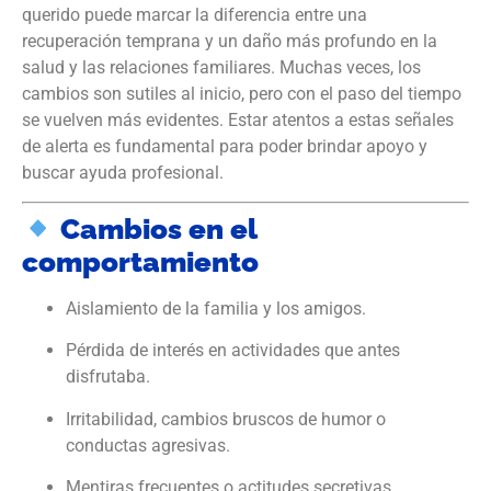
querido puede marcar la diferencia entre una
recuperación temprana y un daño más profundo en la
salud y las relaciones familiares. Muchas veces, los
cambios son sutiles al inicio, pero con el paso del tiempo
se vuelven más evidentes. Estar atentos a estas señales
de alerta es fundamental para poder brindar apoyo y
buscar ayuda profesional.
Cambios en el
comportamiento
Aislamiento de la familia y los amigos.
Pérdida de interés en actividades que antes
disfrutaba.
Irritabilidad, cambios bruscos de humor o
conductas agresivas.
Mentiras frecuentes o actitudes secretivas.