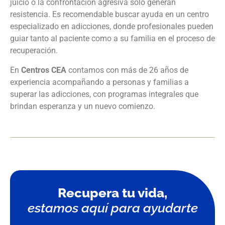
juicio o la confrontación agresiva solo generan
resistencia. Es recomendable buscar ayuda en un centro
especializado en adicciones, donde profesionales pueden
guiar tanto al paciente como a su familia en el proceso de
recuperación.
En
Centros CEA
contamos con más de 26 años de
experiencia acompañando a personas y familias a
superar las adicciones, con programas integrales que
brindan esperanza y un nuevo comienzo.
Recupera tu vida,
estamos aquí para ayudarte