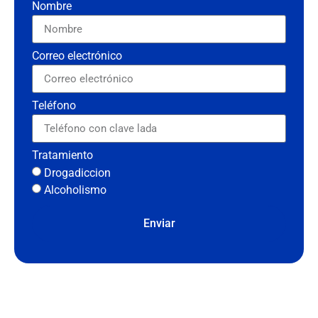
Nombre
Correo electrónico
Teléfono
Tratamiento
Drogadiccion
Alcoholismo
Enviar