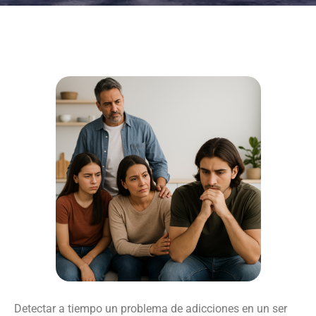
Detectar a tiempo un problema de adicciones en un ser